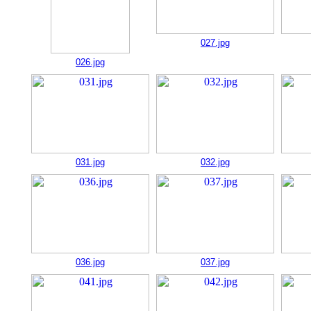
027.jpg
026.jpg
031.jpg
032.jpg
036.jpg
037.jpg