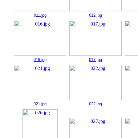
011.jpg
012.jpg
016.jpg
017.jpg
021.jpg
022.jpg