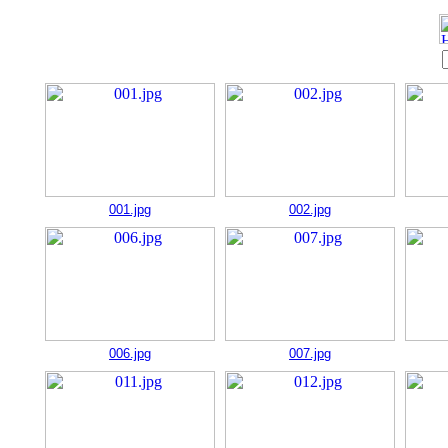
001.jpg
002.jpg
006.jpg
007.jpg